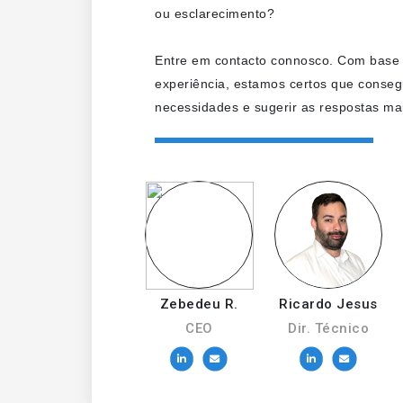
ou esclarecimento?
Entre em contacto connosco. Com base
experiência, estamos certos que conseg
necessidades e sugerir as respostas mai
Zebedeu R.
Ricardo Jesus
CEO
Dir. Técnico