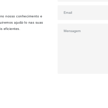
 no nosso conhecimento e
uiremos ajudá-lo nas suas
s eficientes.