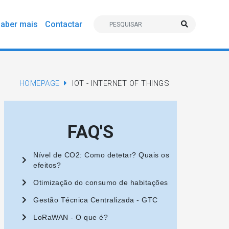
aber mais
Contactar
HOMEPAGE
IOT - INTERNET OF THINGS
FAQ'S
Nível de CO2: Como detetar? Quais os
efeitos?
Otimização do consumo de habitações
Gestão Técnica Centralizada - GTC
LoRaWAN - O que é?