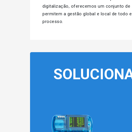
digitalização, oferecemos um conjunto de
permitem a gestão global e local de todo e
processo.
SOLUCION