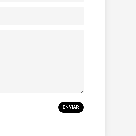
ENVIAR