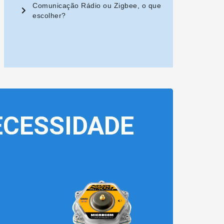
Comunicação Rádio ou Zigbee, o que
escolher?
CESSIDADE