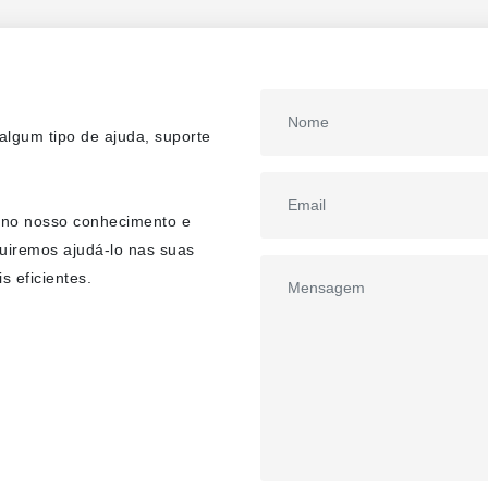
lgum tipo de ajuda, suporte
 no nosso conhecimento e
uiremos ajudá-lo nas suas
s eficientes.