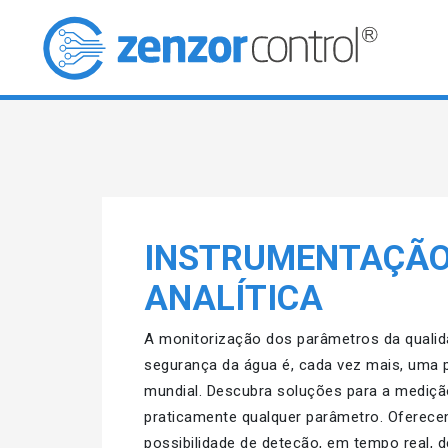
INSTRUMENTAÇÃ
ANALÍTICA
A monitorização dos parâmetros da qualid
segurança da água é, cada vez mais, uma
mundial. Descubra soluções para a mediçã
praticamente qualquer parâmetro. Oferec
possibilidade de deteção, em tempo real, d