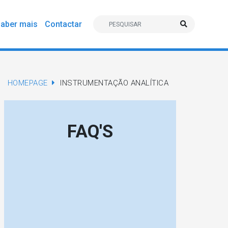
aber mais
Contactar
HOMEPAGE
INSTRUMENTAÇÃO ANALÍTICA
FAQ'S