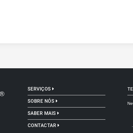
SERVIÇOS
T
SOBRE NÓS
Ne
SABER MAIS
CONTACTAR