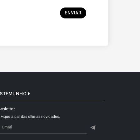
ENVIAR
ESTEMUNHO
wsletter
Fique a par das últimas novidades.