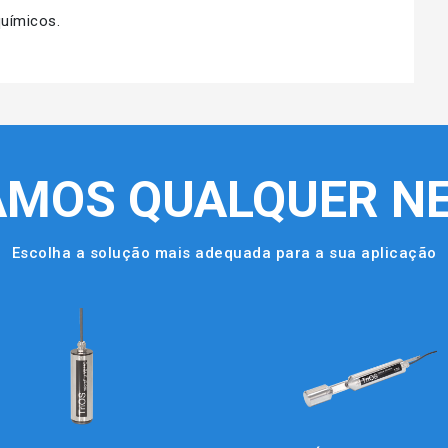
uímicos.
AMOS QUALQUER NE
Escolha a solução mais adequada para a sua aplicação