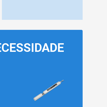
CESSIDADE