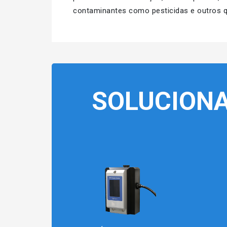
contaminantes como pesticidas e outros q
SOLUCION