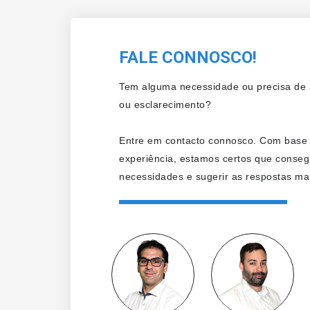
FALE CONNOSCO!
Tem alguma necessidade ou precisa de a
ou esclarecimento?
Entre em contacto connosco. Com base
experiência, estamos certos que conseg
necessidades e sugerir as respostas mai