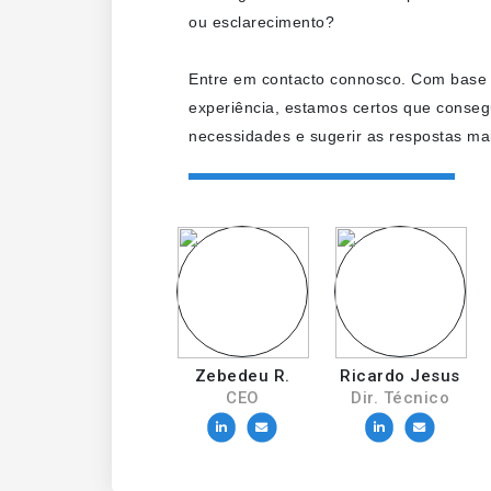
ou esclarecimento?
Entre em contacto connosco. Com base
experiência, estamos certos que conseg
necessidades e sugerir as respostas mai
Zebedeu R.
Ricardo Jesus
CEO
Dir. Técnico