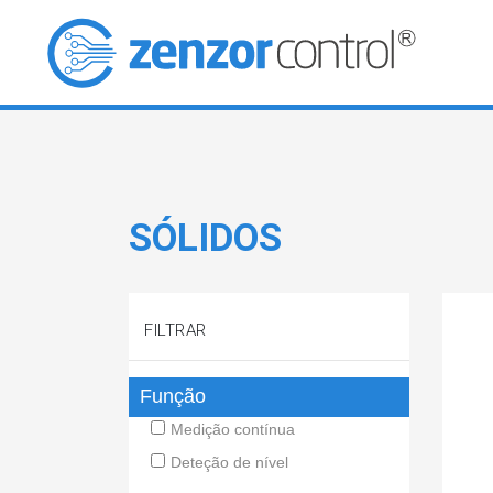
SÓLIDOS
FILTRAR
Função
Medição contínua
Deteção de nível