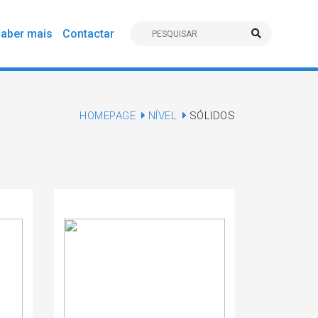
aber mais
Contactar
HOMEPAGE
NÍVEL
SÓLIDOS