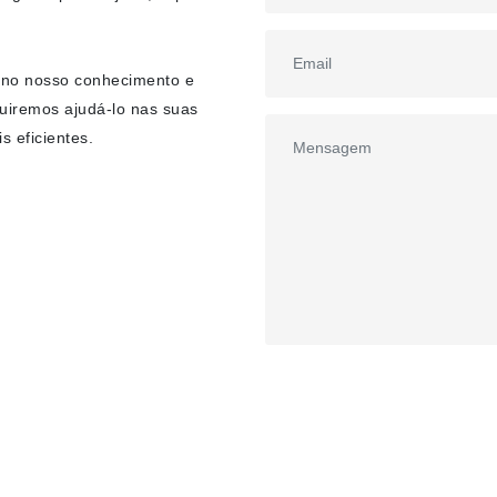
 no nosso conhecimento e
uiremos ajudá-lo nas suas
s eficientes.