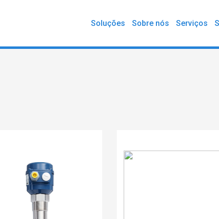
Soluções
Sobre nós
Serviços
S