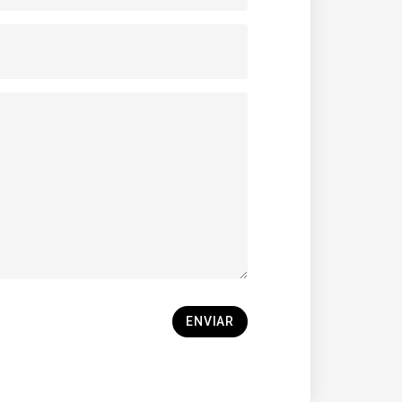
ENVIAR