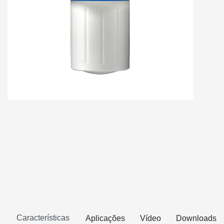
Características
Aplicações
Vídeo
Downloads