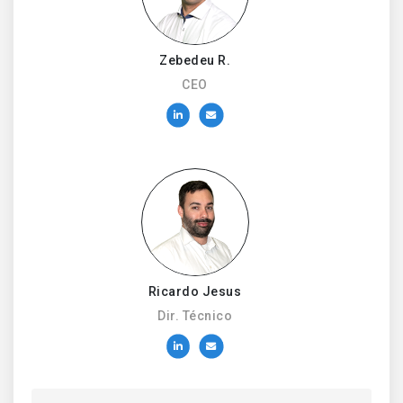
Zebedeu R.
CEO
Ricardo Jesus
Dir. Técnico