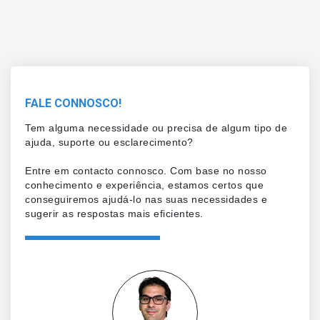
FALE CONNOSCO!
Tem alguma necessidade ou precisa de algum tipo de
ajuda, suporte ou esclarecimento?
Entre em contacto connosco. Com base no nosso
conhecimento e experiência, estamos certos que
conseguiremos ajudá-lo nas suas necessidades e
sugerir as respostas mais eficientes.