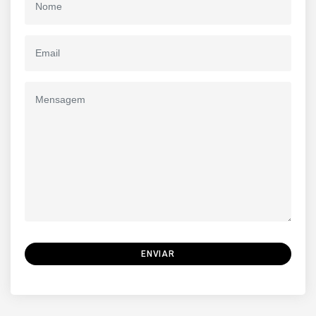
ENVIAR