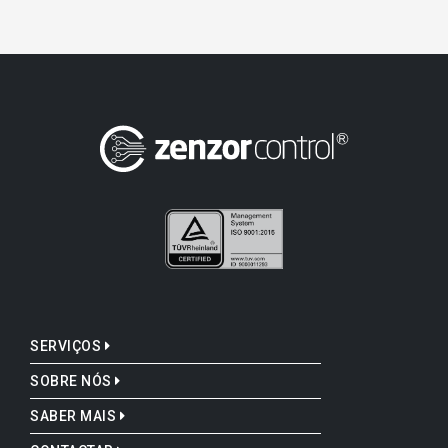
SERVIÇOS
SOBRE NÓS
SABER MAIS