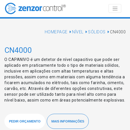
HOMEPAGE
NÍVEL
SÓLIDOS
CN4000
CN4000
O CAPANIVO é um detetor de nível capacitivo que pode ser
aplicado em praticamente todo o tipo de materiais sólidos,
inclusive em aplicações com altas temperaturas e altas
pressões, assim como em materiais com alguma tendência a
ficarem acumulados no elétrodo, tais como farinha, cimento,
carvão, etc. Através de diferentes opções construtivas, este
sensor pode ser utilizado tanto para nível alto como para
nível baixo, assim como em áreas potencialmente explosivas.
PEDIR ORÇAMENTO
MAIS INFORMAÇÕES