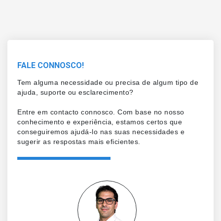
FALE CONNOSCO!
Tem alguma necessidade ou precisa de algum tipo de
ajuda, suporte ou esclarecimento?
Entre em contacto connosco. Com base no nosso
conhecimento e experiência, estamos certos que
conseguiremos ajudá-lo nas suas necessidades e
sugerir as respostas mais eficientes.