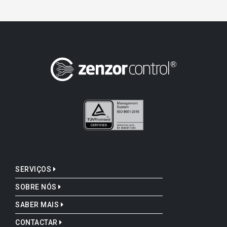
SERVIÇOS
SOBRE NÓS
SABER MAIS
CONTACTAR