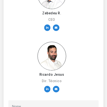
Zebedeu R.
CEO
Ricardo Jesus
Dir. Técnico