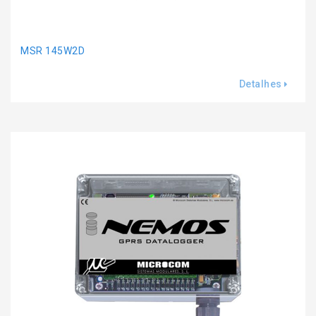
MSR 145W2D
Detalhes