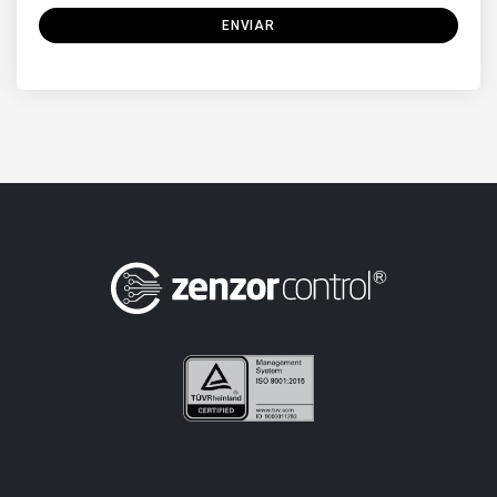
ENVIAR