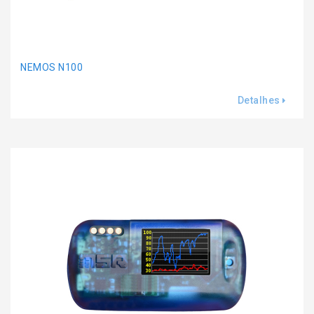
NEMOS N100
Detalhes