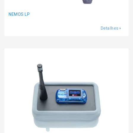
NEMOS LP
Detalhes