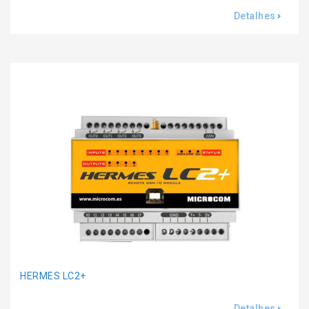
Detalhes
HERMES LC2+
Detalhes