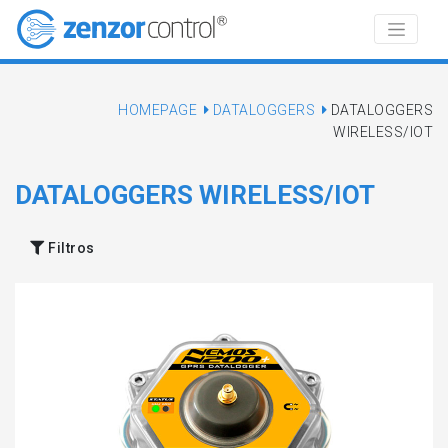
HOMEPAGE
DATALOGGERS
DATALOGGERS
WIRELESS/IOT
DATALOGGERS WIRELESS/IOT
Filtros