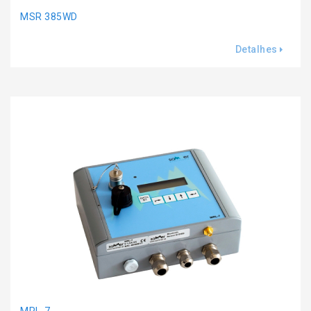
MSR 385WD
Detalhes