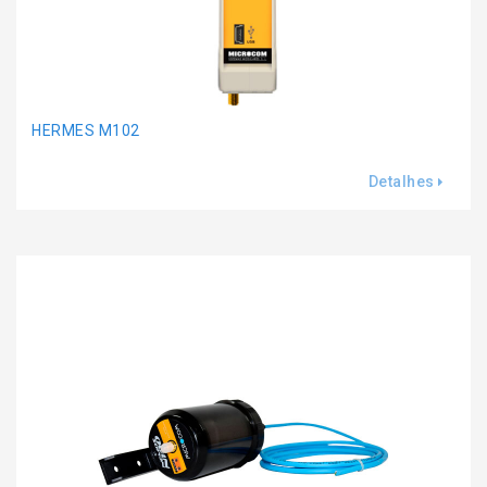
HERMES M102
Detalhes