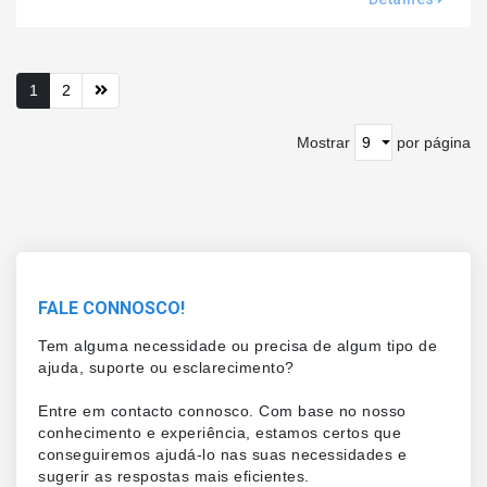
1
2
Mostrar
por página
FALE CONNOSCO!
Tem alguma necessidade ou precisa de algum tipo de
ajuda, suporte ou esclarecimento?
Entre em contacto connosco. Com base no nosso
conhecimento e experiência, estamos certos que
conseguiremos ajudá-lo nas suas necessidades e
sugerir as respostas mais eficientes.