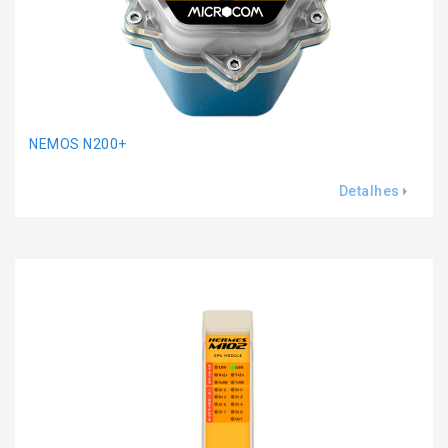
NEMOS N200+
Detalhes