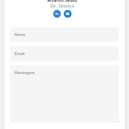
Ricardo Jesus
Dir. Técnico