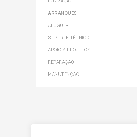
FORMAÇÃO
ARRANQUES
ALUGUER
SUPORTE TÉCNICO
APOIO A PROJETOS
REPARAÇÃO
MANUTENÇÃO