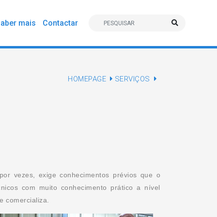
aber mais
Contactar
HOMEPAGE
SERVIÇOS
por vezes, exige conhecimentos prévios que o
nicos com muito conhecimento prático a nível
e comercializa.