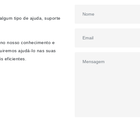
lgum tipo de ajuda, suporte
 no nosso conhecimento e
uiremos ajudá-lo nas suas
s eficientes.