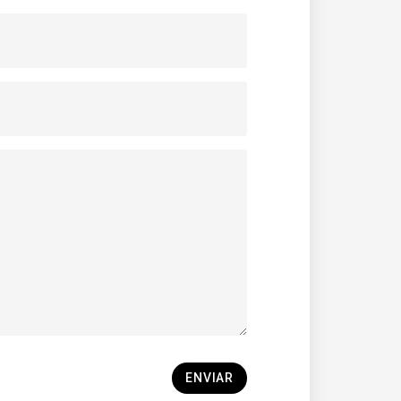
ENVIAR