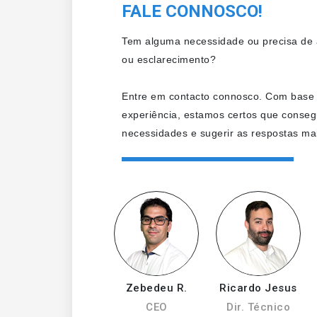
FALE CONNOSCO!
Tem alguma necessidade ou precisa de a
ou esclarecimento?
Entre em contacto connosco. Com base
experiência, estamos certos que conseg
necessidades e sugerir as respostas mai
Zebedeu R.
Ricardo Jesus
CEO
Dir. Técnico