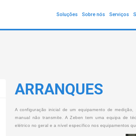
Soluções
Sobre nós
Serviços
S
ARRANQUES
A configuração inicial de um equipamento de medição, 
manual não transmite. A Zeben tem uma equipa de téc
elétrico no geral e a nível específico nos equipamentos qu