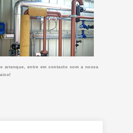
de arranque, entre em contacto com a nossa
aixo!