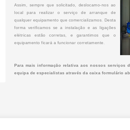
Assim, sempre que solicitado, deslocamo-nos ao
local para realizar o serviço de arranque de
qualquer equipamento que comercializamos. Desta
forma verificamos se a instalação e as ligações
elétricas estão corretas, e garantimos que o
equipamento ficará a funcionar corretamente.
Para mais informação relativa aos nossos serviços 
equipa de especialistas através da caixa formulário ab