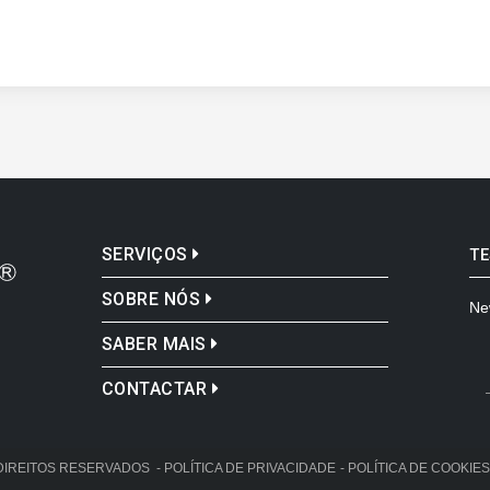
SERVIÇOS
T
SOBRE NÓS
Ne
SABER MAIS
CONTACTAR
OS DIREITOS RESERVADOS
- POLÍTICA DE PRIVACIDADE
- POLÍTICA DE COOKIES