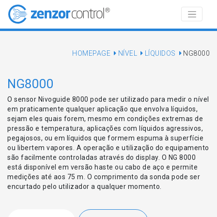
HOMEPAGE
NÍVEL
LÍQUIDOS
NG8000
NG8000
O sensor Nivoguide 8000 pode ser utilizado para medir o nível
em praticamente qualquer aplicação que envolva líquidos,
sejam eles quais forem, mesmo em condições extremas de
pressão e temperatura, aplicações com líquidos agressivos,
pegajosos, ou em líquidos que formem espuma à superfície
ou libertem vapores. A operação e utilização do equipamento
são facilmente controladas através do display. O NG 8000
está disponível em versão haste ou cabo de aço e permite
medições até aos 75 m. O comprimento da sonda pode ser
encurtado pelo utilizador a qualquer momento.