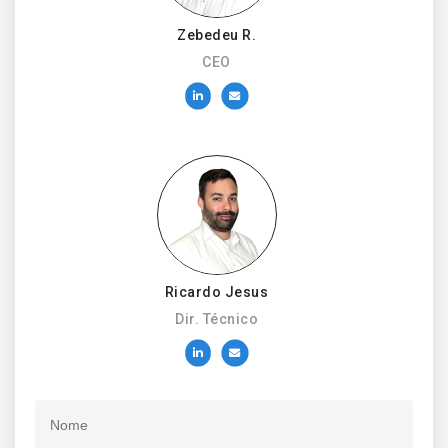
Zebedeu R.
CEO
Ricardo Jesus
Dir. Técnico