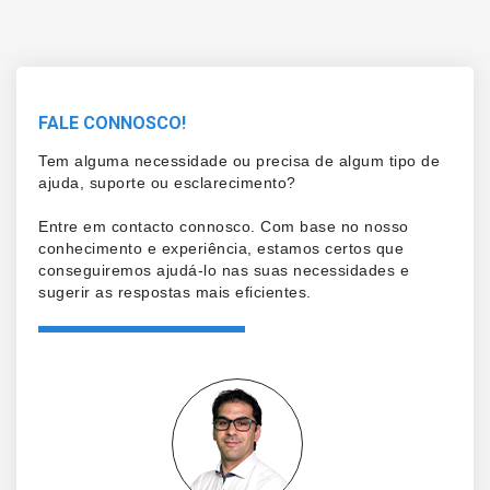
FALE CONNOSCO!
Tem alguma necessidade ou precisa de algum tipo de
ajuda, suporte ou esclarecimento?
Entre em contacto connosco. Com base no nosso
conhecimento e experiência, estamos certos que
conseguiremos ajudá-lo nas suas necessidades e
sugerir as respostas mais eficientes.