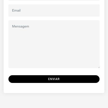
ENVIAR