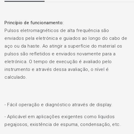
Princípio de funcionamento:
Pulsos eletromagnéticos de alta frequência são
enviados pela eletrónica e guiados ao longo do cabo de
aço ou da haste. Ao atingir a superfície do material os
pulsos são refletidos e enviados novamente para a
eletrónica. O tempo de execução é avaliado pelo
instrumento e através dessa avaliação, o nível é
calculado.
- Fácil operação e diagnóstico através de display.
- Aplicável em aplicações exigentes como líquidos
pegajosos, existência de espuma, condensação, etc.