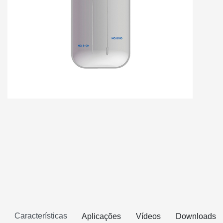
Características
Aplicações
Vídeos
Downloads