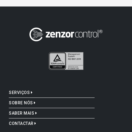
SERVIÇOS
SOBRE NÓS
SABER MAIS
CONTACTAR