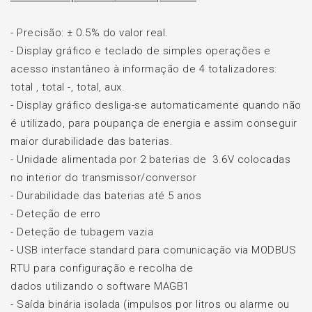
- Precisão: ± 0.5% do valor real.
- Display gráfico e teclado de simples operações e
acesso instantâneo à informação de 4 totalizadores:
total , total -, total, aux.
- Display gráfico desliga-se automaticamente quando não
é utilizado, para poupança de energia e assim conseguir
maior durabilidade das baterias.
- Unidade alimentada por 2 baterias de 3.6V colocadas
no interior do transmissor/conversor
- Durabilidade das baterias até 5 anos
- Deteção de erro
- Deteção de tubagem vazia
- USB interface standard para comunicação via MODBUS
RTU para configuração e recolha de
dados utilizando o software MAGB1
- Saída binária isolada (impulsos por litros ou alarme ou