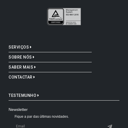
SERVIÇOS
SOBRE NÓS
SABER MAIS
CONTACTAR
TESTEMUNHO
Newsletter
Fique a par das últimas novidades.