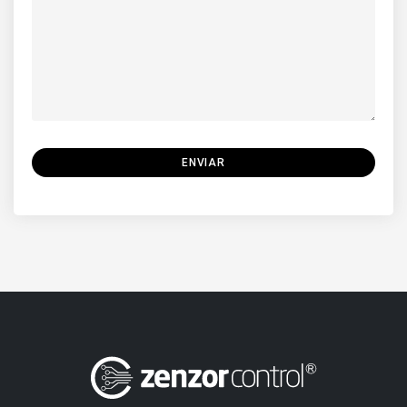
ENVIAR