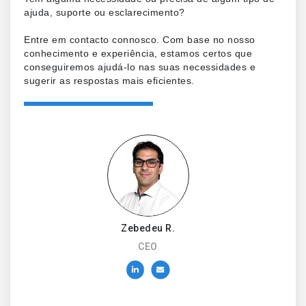
ajuda, suporte ou esclarecimento?
Entre em contacto connosco. Com base no nosso
conhecimento e experiência, estamos certos que
conseguiremos ajudá-lo nas suas necessidades e
sugerir as respostas mais eficientes.
Zebedeu R.
CEO