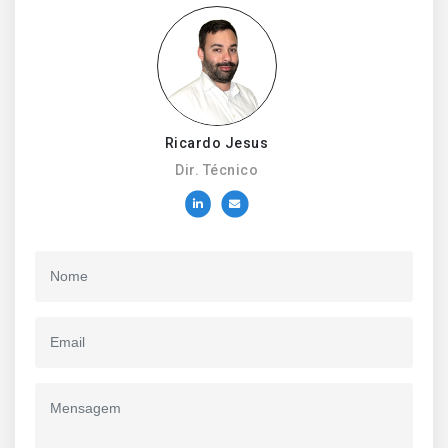
Ricardo Jesus
Dir. Técnico