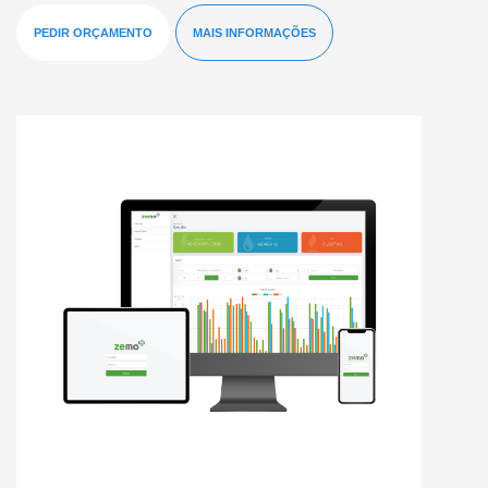
PEDIR ORÇAMENTO
MAIS INFORMAÇÕES