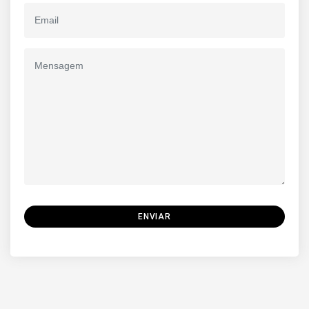
ENVIAR