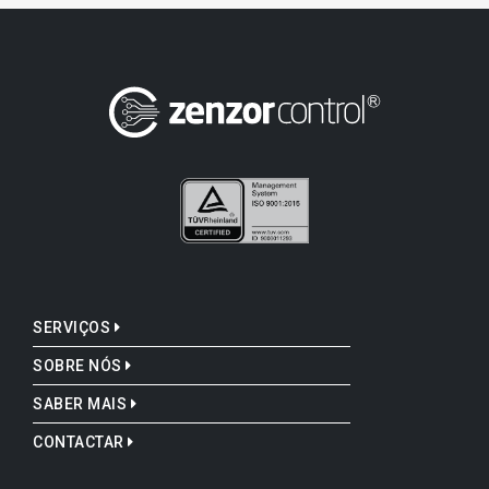
SERVIÇOS
SOBRE NÓS
SABER MAIS
CONTACTAR