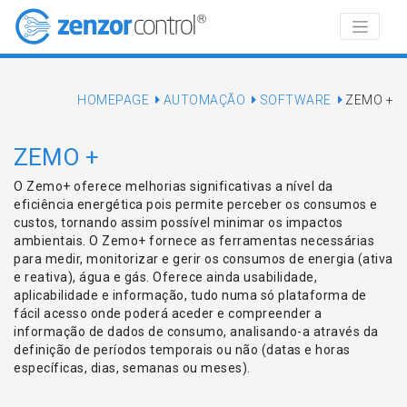
HOMEPAGE
AUTOMAÇÃO
SOFTWARE
ZEMO +
ZEMO +
O Zemo+ oferece melhorias significativas a nível da
eficiência energética pois permite perceber os consumos e
custos, tornando assim possível minimar os impactos
ambientais. O Zemo+ fornece as ferramentas necessárias
para medir, monitorizar e gerir os consumos de energia (ativa
e reativa), água e gás. Oferece ainda usabilidade,
aplicabilidade e informação, tudo numa só plataforma de
fácil acesso onde poderá aceder e compreender a
informação de dados de consumo, analisando-a através da
definição de períodos temporais ou não (datas e horas
específicas, dias, semanas ou meses).