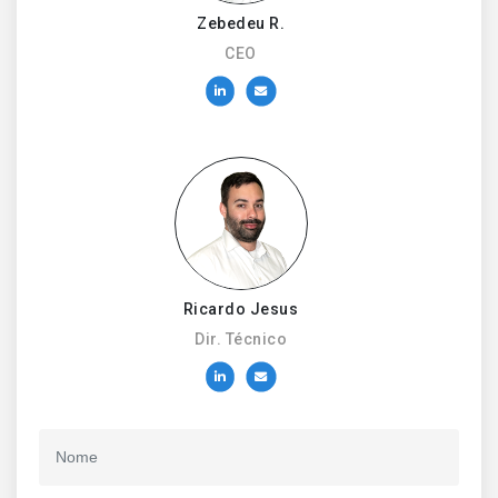
Zebedeu R.
CEO
Ricardo Jesus
Dir. Técnico