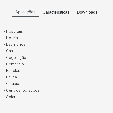
Aplicações
Características
Downloads
- Hospitais
- Hotéis
- Escritorios
- Gás
- Cogeração
- Comércio
- Escolas
- Eólica
- Ginásios
- Centros logísticos
- Solar