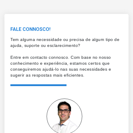
FALE CONNOSCO!
Tem alguma necessidade ou precisa de algum tipo de
ajuda, suporte ou esclarecimento?
Entre em contacto connosco. Com base no nosso
conhecimento e experiência, estamos certos que
conseguiremos ajudá-lo nas suas necessidades e
sugerir as respostas mais eficientes.