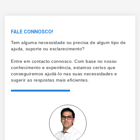
FALE CONNOSCO!
Tem alguma necessidade ou precisa de algum tipo de
ajuda, suporte ou esclarecimento?
Entre em contacto connosco. Com base no nosso
conhecimento e experiência, estamos certos que
conseguiremos ajudá-lo nas suas necessidades e
sugerir as respostas mais eficientes.