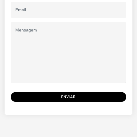
ENVIAR