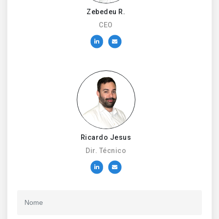
Zebedeu R.
CEO
Ricardo Jesus
Dir. Técnico