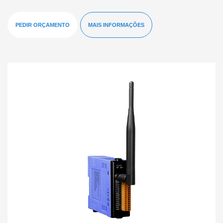
PEDIR ORÇAMENTO
MAIS INFORMAÇÕES