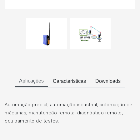
Aplicações
Características
Downloads
Automação predial, automação industrial, automação de
máquinas, manutenção remota, diagnóstico remoto,
equipamento de testes.