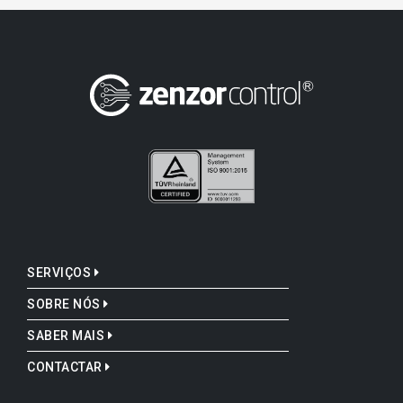
SERVIÇOS
SOBRE NÓS
SABER MAIS
CONTACTAR