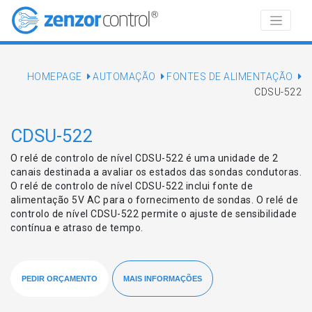
HOMEPAGE
AUTOMAÇÃO
FONTES DE ALIMENTAÇÃO
CDSU-522
CDSU-522
O relé de controlo de nível CDSU-522 é uma unidade de 2
canais destinada a avaliar os estados das sondas condutoras.
O relé de controlo de nível CDSU-522 inclui fonte de
alimentação 5V AC para o fornecimento de sondas. O relé de
controlo de nível CDSU-522 permite o ajuste de sensibilidade
contínua e atraso de tempo.
PEDIR ORÇAMENTO
MAIS INFORMAÇÕES