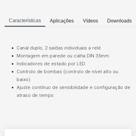
Características
Aplicações
Vídeos
Downloads
Canal duplo, 2 saídas individuais a relé.
Montagem em parede ou calha DIN 35mm.
Indicadores de estado por LED.
Controlo de bombas (controlo de nível alto ou
baixo).
Ajuste contínuo de sensibilidade e configuração de
atraso de tempo.