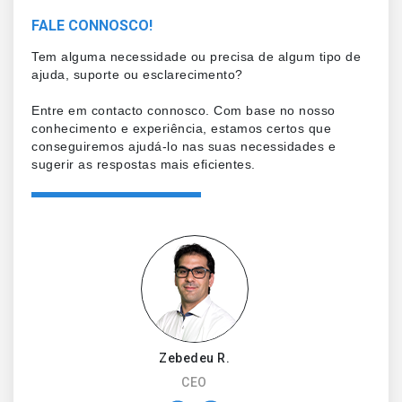
FALE CONNOSCO!
Tem alguma necessidade ou precisa de algum tipo de
ajuda, suporte ou esclarecimento?
Entre em contacto connosco. Com base no nosso
conhecimento e experiência, estamos certos que
conseguiremos ajudá-lo nas suas necessidades e
sugerir as respostas mais eficientes.
Zebedeu R.
CEO