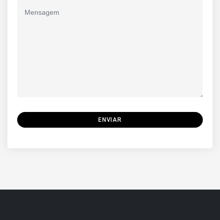
ENVIAR