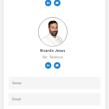
Ricardo Jesus
Dir. Técnico