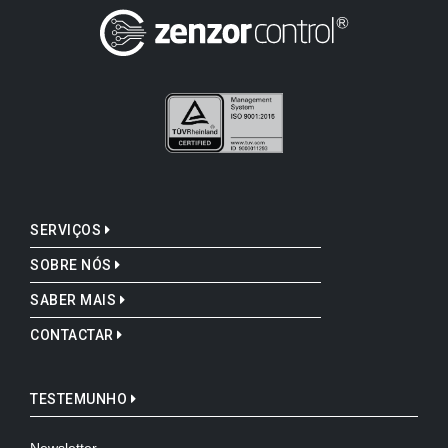
SERVIÇOS
SOBRE NÓS
SABER MAIS
CONTACTAR
TESTEMUNHO